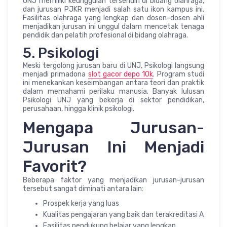
UNJ memiliki keunggulan tersendiri di bidang olahraga,
dan jurusan PJKR menjadi salah satu ikon kampus ini.
Fasilitas olahraga yang lengkap dan dosen-dosen ahli
menjadikan jurusan ini unggul dalam mencetak tenaga
pendidik dan pelatih profesional di bidang olahraga.
5. Psikologi
Meski tergolong jurusan baru di UNJ, Psikologi langsung
menjadi primadona
slot gacor depo 10k
. Program studi
ini menekankan keseimbangan antara teori dan praktik
dalam memahami perilaku manusia. Banyak lulusan
Psikologi UNJ yang bekerja di sektor pendidikan,
perusahaan, hingga klinik psikologi.
Mengapa Jurusan-
Jurusan Ini Menjadi
Favorit?
Beberapa faktor yang menjadikan jurusan-jurusan
tersebut sangat diminati antara lain:
Prospek kerja yang luas
Kualitas pengajaran yang baik dan terakreditasi A
Fasilitas pendukung belajar yang lengkap