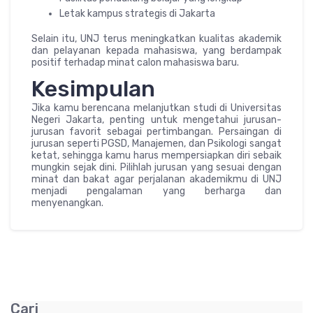
Letak kampus strategis di Jakarta
Selain itu, UNJ terus meningkatkan kualitas akademik
dan pelayanan kepada mahasiswa, yang berdampak
positif terhadap minat calon mahasiswa baru.
Kesimpulan
Jika kamu berencana melanjutkan studi di Universitas
Negeri Jakarta, penting untuk mengetahui jurusan-
jurusan favorit sebagai pertimbangan. Persaingan di
jurusan seperti PGSD, Manajemen, dan Psikologi sangat
ketat, sehingga kamu harus mempersiapkan diri sebaik
mungkin sejak dini. Pilihlah jurusan yang sesuai dengan
minat dan bakat agar perjalanan akademikmu di UNJ
menjadi pengalaman yang berharga dan
menyenangkan.
Cari