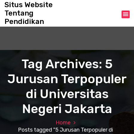
S
Situs Website
k
Tentang
i
Pendidikan
p
t
o
c
o
n
Tag Archives: 5
t
e
Jurusan Terpopuler
n
t
di Universitas
Negeri Jakarta
Home
Posts tagged "5 Jurusan Terpopuler di