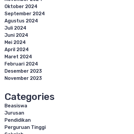
Oktober 2024
September 2024
Agustus 2024
Juli 2024
Juni 2024
Mei 2024
April 2024
Maret 2024
Februari 2024
Desember 2023
November 2023
Categories
Beasiswa
Jurusan
Pendidikan
Perguruan Tinggi