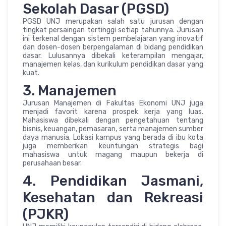
Sekolah Dasar (PGSD)
PGSD UNJ merupakan salah satu jurusan dengan
tingkat persaingan tertinggi setiap tahunnya. Jurusan
ini terkenal dengan sistem pembelajaran yang inovatif
dan dosen-dosen berpengalaman di bidang pendidikan
dasar. Lulusannya dibekali keterampilan mengajar,
manajemen kelas, dan kurikulum pendidikan dasar yang
kuat.
3. Manajemen
Jurusan Manajemen di Fakultas Ekonomi UNJ juga
menjadi favorit karena prospek kerja yang luas.
Mahasiswa dibekali dengan pengetahuan tentang
bisnis, keuangan, pemasaran, serta manajemen sumber
daya manusia. Lokasi kampus yang berada di ibu kota
juga memberikan keuntungan strategis bagi
mahasiswa untuk magang maupun bekerja di
perusahaan besar.
4. Pendidikan Jasmani,
Kesehatan dan Rekreasi
(PJKR)