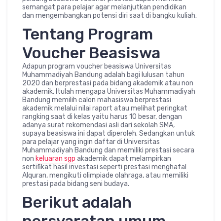
semangat para pelajar agar melanjutkan pendidikan
dan mengembangkan potensi diri saat di bangku kuliah.
Tentang Program
Voucher Beasiswa
Adapun program voucher beasiswa Universitas
Muhammadiyah Bandung adalah bagi lulusan tahun
2020 dan berprestasi pada bidang akademik atau non
akademik. Itulah mengapa Universitas Muhammadiyah
Bandung memilih calon mahasiswa berprestasi
akademik melalui nilai raport atau melihat peringkat
rangking saat di kelas yaitu harus 10 besar, dengan
adanya surat rekomendasi asli dari sekolah SMA,
supaya beasiswa ini dapat diperoleh. Sedangkan untuk
para pelajar yang ingin daftar di Universitas
Muhammadiyah Bandung dan memiliki prestasi secara
non
keluaran sgp
akademik dapat melampirkan
sertifikat hasil investasi seperti prestasi menghafal
Alquran, mengikuti olimpiade olahraga, atau memiliki
prestasi pada bidang seni budaya.
Berikut adalah