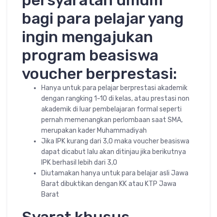
persyaratan umum
bagi para pelajar yang
ingin mengajukan
program beasiswa
voucher berprestasi:
Hanya untuk para pelajar berprestasi akademik
dengan rangking 1-10 di kelas, atau prestasi non
akademik di luar pembelajaran formal seperti
pernah memenangkan perlombaan saat SMA,
merupakan kader Muhammadiyah
Jika IPK kurang dari 3,0 maka voucher beasiswa
dapat dicabut lalu akan ditinjau jika berikutnya
IPK berhasil lebih dari 3,0
Diutamakan hanya untuk para belajar asli Jawa
Barat dibuktikan dengan KK atau KTP Jawa
Barat