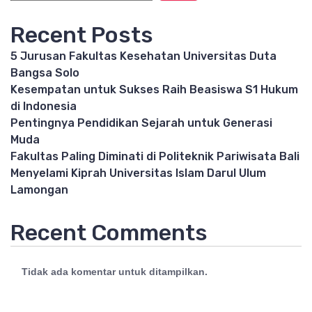
Recent Posts
5 Jurusan Fakultas Kesehatan Universitas Duta
Bangsa Solo
Kesempatan untuk Sukses Raih Beasiswa S1 Hukum
di Indonesia
Pentingnya Pendidikan Sejarah untuk Generasi
Muda
Fakultas Paling Diminati di Politeknik Pariwisata Bali
Menyelami Kiprah Universitas Islam Darul Ulum
Lamongan
Recent Comments
Tidak ada komentar untuk ditampilkan.