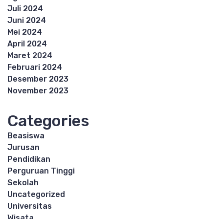
Juli 2024
Juni 2024
Mei 2024
April 2024
Maret 2024
Februari 2024
Desember 2023
November 2023
Categories
Beasiswa
Jurusan
Pendidikan
Perguruan Tinggi
Sekolah
Uncategorized
Universitas
Wisata