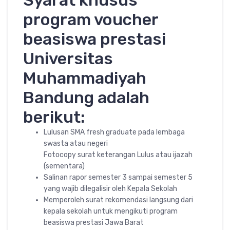
Syarat khusus
program voucher
beasiswa prestasi
Universitas
Muhammadiyah
Bandung adalah
berikut:
Lulusan SMA fresh graduate pada lembaga
swasta atau negeri
Fotocopy surat keterangan Lulus atau ijazah
(sementara)
Salinan rapor semester 3 sampai semester 5
yang wajib dilegalisir oleh Kepala Sekolah
Memperoleh surat rekomendasi langsung dari
kepala sekolah untuk mengikuti program
beasiswa prestasi Jawa Barat