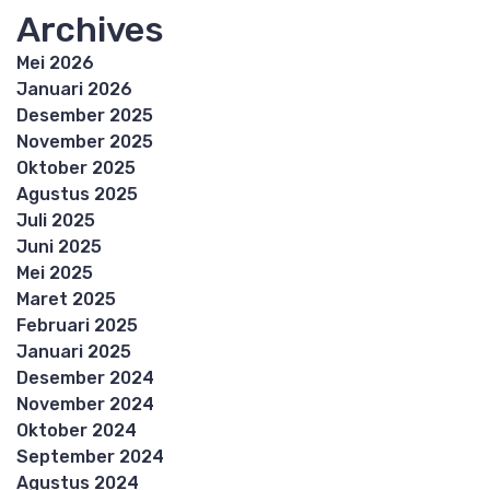
Archives
Mei 2026
Januari 2026
Desember 2025
November 2025
Oktober 2025
Agustus 2025
Juli 2025
Juni 2025
Mei 2025
Maret 2025
Februari 2025
Januari 2025
Desember 2024
November 2024
Oktober 2024
September 2024
Agustus 2024