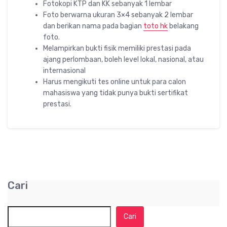
Fotokopi KTP dan KK sebanyak 1 lembar
Foto berwarna ukuran 3×4 sebanyak 2 lembar
dan berikan nama pada bagian
toto hk
belakang
foto.
Melampirkan bukti fisik memiliki prestasi pada
ajang perlombaan, boleh level lokal, nasional, atau
internasional
Harus mengikuti tes online untuk para calon
mahasiswa yang tidak punya bukti sertifikat
prestasi.
Cari
Cari