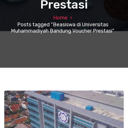
Prestasi
Home
Posts tagged "Beasiswa di Universitas
Muhammadiyah Bandung Voucher Prestasi"