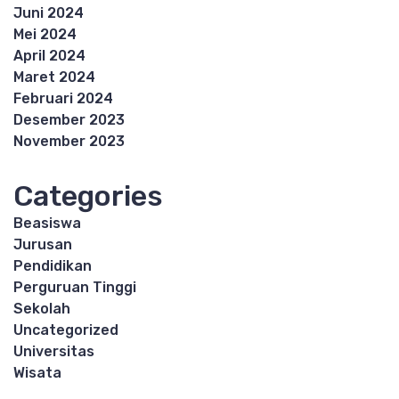
Juni 2024
Mei 2024
April 2024
Maret 2024
Februari 2024
Desember 2023
November 2023
Categories
Beasiswa
Jurusan
Pendidikan
Perguruan Tinggi
Sekolah
Uncategorized
Universitas
Wisata