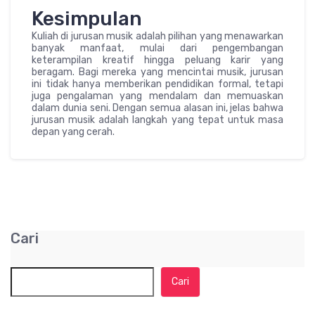
Kesimpulan
Kuliah di jurusan musik adalah pilihan yang menawarkan
banyak manfaat, mulai dari pengembangan
keterampilan kreatif hingga peluang karir yang
beragam. Bagi mereka yang mencintai musik, jurusan
ini tidak hanya memberikan pendidikan formal, tetapi
juga pengalaman yang mendalam dan memuaskan
dalam dunia seni. Dengan semua alasan ini, jelas bahwa
jurusan musik adalah langkah yang tepat untuk masa
depan yang cerah.
Cari
Cari