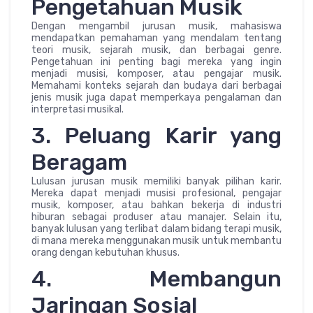
Pengetahuan Musik
Dengan mengambil jurusan musik, mahasiswa
mendapatkan pemahaman yang mendalam tentang
teori musik, sejarah musik, dan berbagai genre.
Pengetahuan ini penting bagi mereka yang ingin
menjadi musisi, komposer, atau pengajar musik.
Memahami konteks sejarah dan budaya dari berbagai
jenis musik juga dapat memperkaya pengalaman dan
interpretasi musikal.
3. Peluang Karir yang
Beragam
Lulusan jurusan musik memiliki banyak pilihan karir.
Mereka dapat menjadi musisi profesional, pengajar
musik, komposer, atau bahkan bekerja di industri
hiburan sebagai produser atau manajer. Selain itu,
banyak lulusan yang terlibat dalam bidang terapi musik,
di mana mereka menggunakan musik untuk membantu
orang dengan kebutuhan khusus.
4. Membangun
Jaringan Sosial