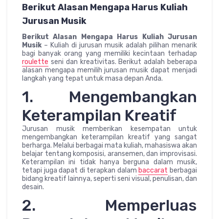
Berikut Alasan Mengapa Harus Kuliah
Jurusan Musik
Berikut Alasan Mengapa Harus Kuliah Jurusan
Musik
– Kuliah di jurusan musik adalah pilihan menarik
bagi banyak orang yang memiliki kecintaan terhadap
roulette
seni dan kreativitas. Berikut adalah beberapa
alasan mengapa memilih jurusan musik dapat menjadi
langkah yang tepat untuk masa depan Anda.
1. Mengembangkan
Keterampilan Kreatif
Jurusan musik memberikan kesempatan untuk
mengembangkan keterampilan kreatif yang sangat
berharga. Melalui berbagai mata kuliah, mahasiswa akan
belajar tentang komposisi, aransemen, dan improvisasi.
Keterampilan ini tidak hanya berguna dalam musik,
tetapi juga dapat di terapkan dalam
baccarat
berbagai
bidang kreatif lainnya, seperti seni visual, penulisan, dan
desain.
2. Memperluas