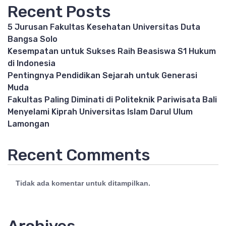
Recent Posts
5 Jurusan Fakultas Kesehatan Universitas Duta
Bangsa Solo
Kesempatan untuk Sukses Raih Beasiswa S1 Hukum
di Indonesia
Pentingnya Pendidikan Sejarah untuk Generasi
Muda
Fakultas Paling Diminati di Politeknik Pariwisata Bali
Menyelami Kiprah Universitas Islam Darul Ulum
Lamongan
Recent Comments
Tidak ada komentar untuk ditampilkan.