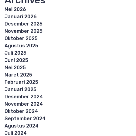
Archives
Mei 2026
Januari 2026
Desember 2025
November 2025
Oktober 2025
Agustus 2025
Juli 2025
Juni 2025
Mei 2025
Maret 2025
Februari 2025
Januari 2025
Desember 2024
November 2024
Oktober 2024
September 2024
Agustus 2024
Juli 2024