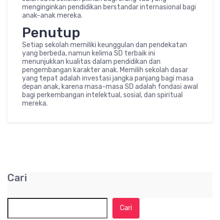
menginginkan pendidikan berstandar internasional bagi
anak-anak mereka.
Penutup
Setiap sekolah memiliki keunggulan dan pendekatan
yang berbeda, namun kelima SD terbaik ini
menunjukkan kualitas dalam pendidikan dan
pengembangan karakter anak. Memilih sekolah dasar
yang tepat adalah investasi jangka panjang bagi masa
depan anak, karena masa-masa SD adalah fondasi awal
bagi perkembangan intelektual, sosial, dan spiritual
mereka.
Cari
Cari