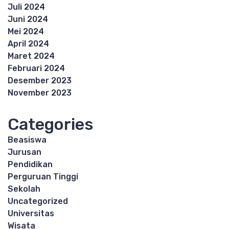
Juli 2024
Juni 2024
Mei 2024
April 2024
Maret 2024
Februari 2024
Desember 2023
November 2023
Categories
Beasiswa
Jurusan
Pendidikan
Perguruan Tinggi
Sekolah
Uncategorized
Universitas
Wisata