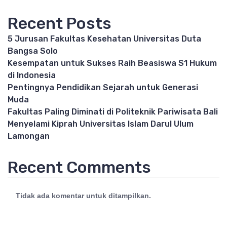
Recent Posts
5 Jurusan Fakultas Kesehatan Universitas Duta
Bangsa Solo
Kesempatan untuk Sukses Raih Beasiswa S1 Hukum
di Indonesia
Pentingnya Pendidikan Sejarah untuk Generasi
Muda
Fakultas Paling Diminati di Politeknik Pariwisata Bali
Menyelami Kiprah Universitas Islam Darul Ulum
Lamongan
Recent Comments
Tidak ada komentar untuk ditampilkan.