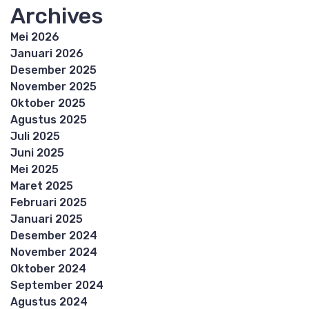
Archives
Mei 2026
Januari 2026
Desember 2025
November 2025
Oktober 2025
Agustus 2025
Juli 2025
Juni 2025
Mei 2025
Maret 2025
Februari 2025
Januari 2025
Desember 2024
November 2024
Oktober 2024
September 2024
Agustus 2024