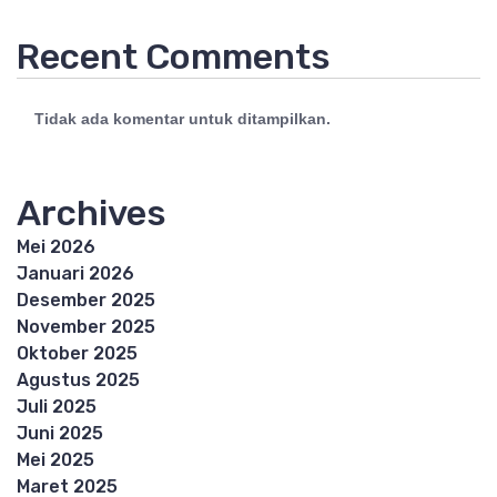
Recent Comments
Tidak ada komentar untuk ditampilkan.
Archives
Mei 2026
Januari 2026
Desember 2025
November 2025
Oktober 2025
Agustus 2025
Juli 2025
Juni 2025
Mei 2025
Maret 2025