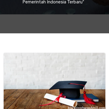
Pemerintah Indonesia Terbaru"