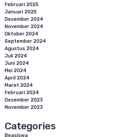
Februari 2025
Januari 2025
Desember 2024
November 2024
Oktober 2024
September 2024
Agustus 2024
Juli 2024
Juni 2024
Mei 2024
April 2024
Maret 2024
Februari 2024
Desember 2023
November 2023
Categories
Beasiswa