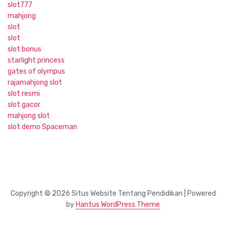
slot777
mahjong
slot
slot
slot bonus
starlight princess
gates of olympus
rajamahjong slot
slot resmi
slot gacor
mahjong slot
slot demo Spaceman
Copyright © 2026 Situs Website Tentang Pendidikan | Powered
by
Hantus WordPress Theme