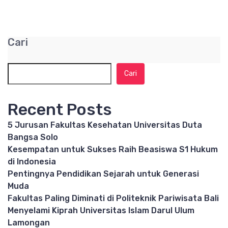
Cari
Cari
Recent Posts
5 Jurusan Fakultas Kesehatan Universitas Duta
Bangsa Solo
Kesempatan untuk Sukses Raih Beasiswa S1 Hukum
di Indonesia
Pentingnya Pendidikan Sejarah untuk Generasi
Muda
Fakultas Paling Diminati di Politeknik Pariwisata Bali
Menyelami Kiprah Universitas Islam Darul Ulum
Lamongan