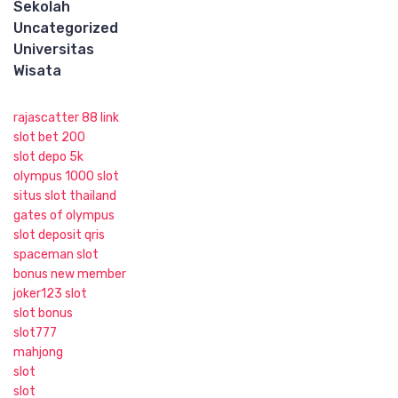
Sekolah
Uncategorized
Universitas
Wisata
rajascatter 88 link
slot bet 200
slot depo 5k
olympus 1000 slot
situs slot thailand
gates of olympus
slot deposit qris
spaceman slot
bonus new member
joker123 slot
slot bonus
slot777
mahjong
slot
slot