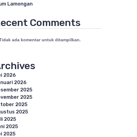
lum Lamongan
ecent Comments
Tidak ada komentar untuk ditampilkan.
rchives
i 2026
nuari 2026
esember 2025
ovember 2025
tober 2025
ustus 2025
li 2025
ni 2025
i 2025