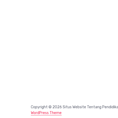
Copyright © 2026 Situs Website Tentang Pendidik
WordPress Theme