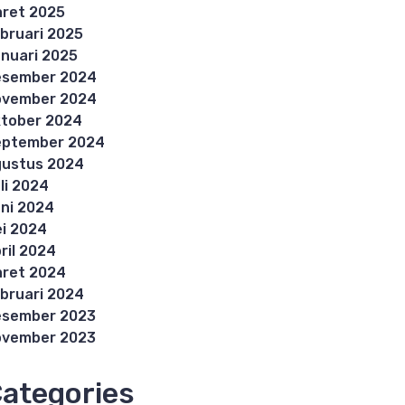
ret 2025
bruari 2025
nuari 2025
esember 2024
ovember 2024
tober 2024
eptember 2024
ustus 2024
li 2024
ni 2024
i 2024
ril 2024
ret 2024
bruari 2024
esember 2023
ovember 2023
ategories