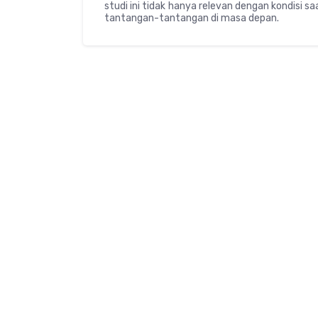
studi ini tidak hanya relevan dengan kondisi s
tantangan-tantangan di masa depan.