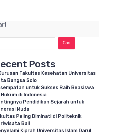
ari
Cari
ecent Posts
Jurusan Fakultas Kesehatan Universitas
ta Bangsa Solo
sempatan untuk Sukses Raih Beasiswa
 Hukum di Indonesia
ntingnya Pendidikan Sejarah untuk
nerasi Muda
kultas Paling Diminati di Politeknik
riwisata Bali
nyelami Kiprah Universitas Islam Darul