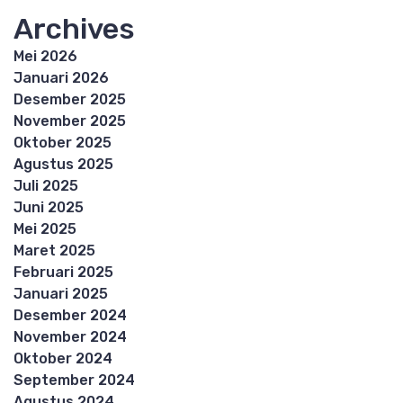
Archives
Mei 2026
Januari 2026
Desember 2025
November 2025
Oktober 2025
Agustus 2025
Juli 2025
Juni 2025
Mei 2025
Maret 2025
Februari 2025
Januari 2025
Desember 2024
November 2024
Oktober 2024
September 2024
Agustus 2024