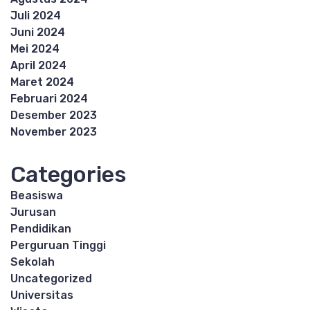
Juli 2024
Juni 2024
Mei 2024
April 2024
Maret 2024
Februari 2024
Desember 2023
November 2023
Categories
Beasiswa
Jurusan
Pendidikan
Perguruan Tinggi
Sekolah
Uncategorized
Universitas