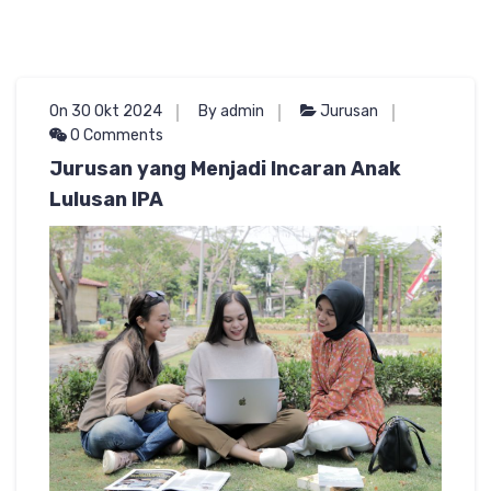
On 30 Okt 2024
By admin
Jurusan
0 Comments
Jurusan yang Menjadi Incaran Anak
Lulusan IPA