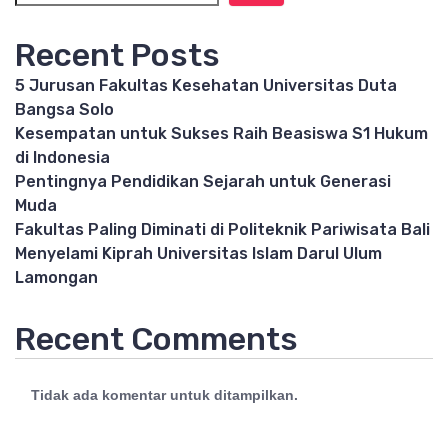
Recent Posts
5 Jurusan Fakultas Kesehatan Universitas Duta
Bangsa Solo
Kesempatan untuk Sukses Raih Beasiswa S1 Hukum
di Indonesia
Pentingnya Pendidikan Sejarah untuk Generasi
Muda
Fakultas Paling Diminati di Politeknik Pariwisata Bali
Menyelami Kiprah Universitas Islam Darul Ulum
Lamongan
Recent Comments
Tidak ada komentar untuk ditampilkan.