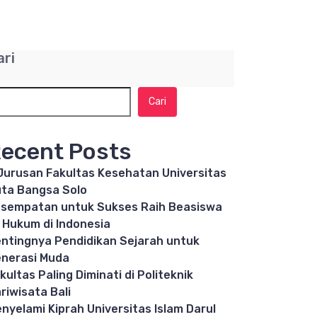
ari
Cari
ecent Posts
Jurusan Fakultas Kesehatan Universitas
ta Bangsa Solo
sempatan untuk Sukses Raih Beasiswa
 Hukum di Indonesia
ntingnya Pendidikan Sejarah untuk
nerasi Muda
kultas Paling Diminati di Politeknik
riwisata Bali
nyelami Kiprah Universitas Islam Darul