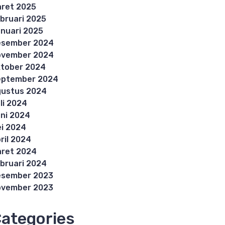
ret 2025
bruari 2025
nuari 2025
esember 2024
ovember 2024
tober 2024
eptember 2024
ustus 2024
li 2024
ni 2024
i 2024
ril 2024
ret 2024
bruari 2024
esember 2023
ovember 2023
ategories