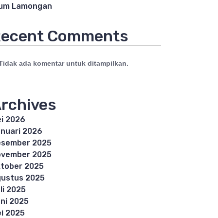
lum Lamongan
ecent Comments
Tidak ada komentar untuk ditampilkan.
rchives
i 2026
nuari 2026
esember 2025
ovember 2025
tober 2025
ustus 2025
li 2025
ni 2025
i 2025