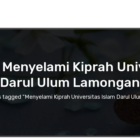
 Menyelami Kiprah Uni
Darul Ulum Lamongan
 tagged "Menyelami Kiprah Universitas Islam Darul U