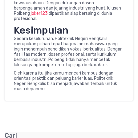
kewirausahaan. Dengan dukungan dosen
berpengalaman dan jejaring industri yang kuat, lulusan
Polbeng
joker123
dipastikan siap bersaing di dunia
profesional.
Kesimpulan
Secara keseluruhan, Politeknik Negeri Bengkalis
merupakan pilihan tepat bagi calon mahasiswa yang
ingin menempuh pendidikan vokasi berkualitas. Dengan
fasilitas modern, dosen profesional, serta kurikulum
berbasis industri, Polbeng tidak hanya mencetak
lulusan yang kompeten tetapi juga berkarakter.
Oleh karena itu, jika kamu mencari kampus dengan
orientasi praktik dan peluang karier luas, Politeknik
Negeri Bengkalis bisa menjadi jawaban terbaik untuk
masa depanmu.
Cari