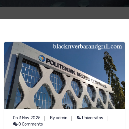
On 3 Nov 2025
By admin
Universitas
0 Comments