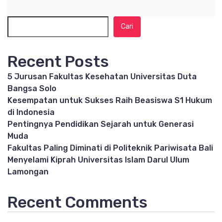
Cari
Recent Posts
5 Jurusan Fakultas Kesehatan Universitas Duta
Bangsa Solo
Kesempatan untuk Sukses Raih Beasiswa S1 Hukum
di Indonesia
Pentingnya Pendidikan Sejarah untuk Generasi
Muda
Fakultas Paling Diminati di Politeknik Pariwisata Bali
Menyelami Kiprah Universitas Islam Darul Ulum
Lamongan
Recent Comments