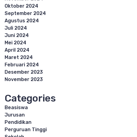
Oktober 2024
September 2024
Agustus 2024
Juli 2024
Juni 2024
Mei 2024
April 2024
Maret 2024
Februari 2024
Desember 2023
November 2023
Categories
Beasiswa
Jurusan
Pendidikan
Perguruan Tinggi
Sekolah