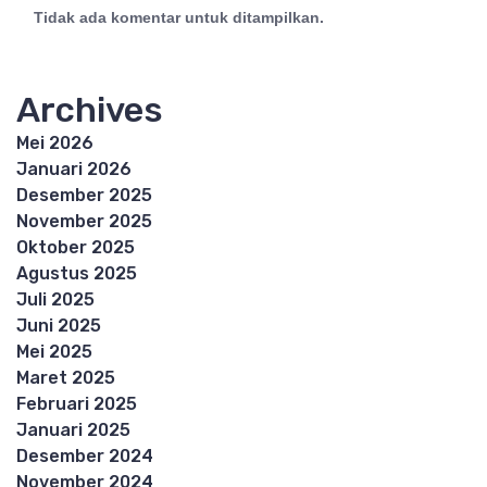
Tidak ada komentar untuk ditampilkan.
Archives
Mei 2026
Januari 2026
Desember 2025
November 2025
Oktober 2025
Agustus 2025
Juli 2025
Juni 2025
Mei 2025
Maret 2025
Februari 2025
Januari 2025
Desember 2024
November 2024