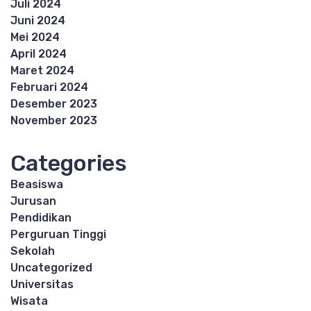
Juli 2024
Juni 2024
Mei 2024
April 2024
Maret 2024
Februari 2024
Desember 2023
November 2023
Categories
Beasiswa
Jurusan
Pendidikan
Perguruan Tinggi
Sekolah
Uncategorized
Universitas
Wisata