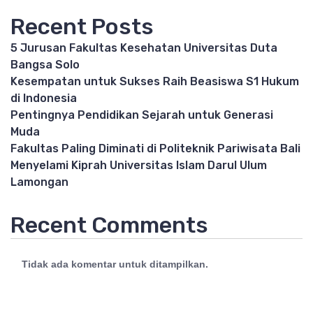
Recent Posts
5 Jurusan Fakultas Kesehatan Universitas Duta
Bangsa Solo
Kesempatan untuk Sukses Raih Beasiswa S1 Hukum
di Indonesia
Pentingnya Pendidikan Sejarah untuk Generasi
Muda
Fakultas Paling Diminati di Politeknik Pariwisata Bali
Menyelami Kiprah Universitas Islam Darul Ulum
Lamongan
Recent Comments
Tidak ada komentar untuk ditampilkan.