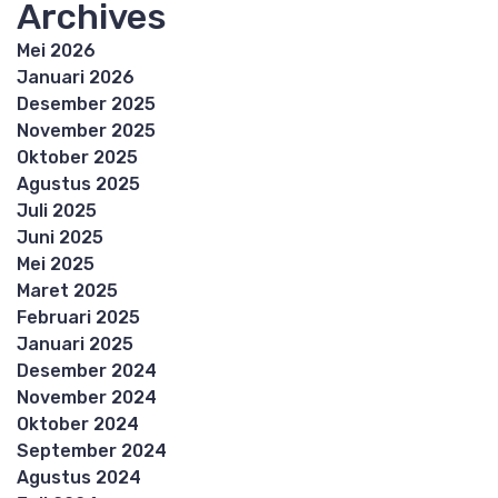
Archives
Mei 2026
Januari 2026
Desember 2025
November 2025
Oktober 2025
Agustus 2025
Juli 2025
Juni 2025
Mei 2025
Maret 2025
Februari 2025
Januari 2025
Desember 2024
November 2024
Oktober 2024
September 2024
Agustus 2024