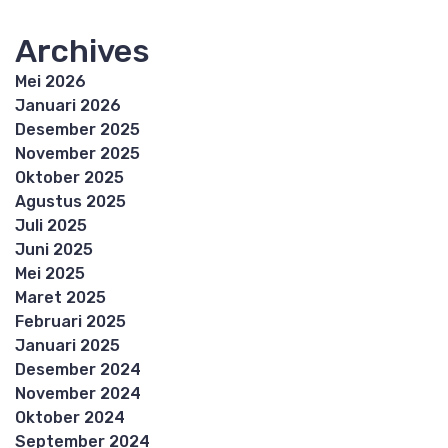
Archives
Mei 2026
Januari 2026
Desember 2025
November 2025
Oktober 2025
Agustus 2025
Juli 2025
Juni 2025
Mei 2025
Maret 2025
Februari 2025
Januari 2025
Desember 2024
November 2024
Oktober 2024
September 2024