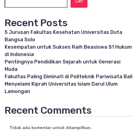
Cari
Recent Posts
5 Jurusan Fakultas Kesehatan Universitas Duta
Bangsa Solo
Kesempatan untuk Sukses Raih Beasiswa S1 Hukum
di Indonesia
Pentingnya Pendidikan Sejarah untuk Generasi
Muda
Fakultas Paling Diminati di Politeknik Pariwisata Bali
Menyelami Kiprah Universitas Islam Darul Ulum
Lamongan
Recent Comments
Tidak ada komentar untuk ditampilkan.