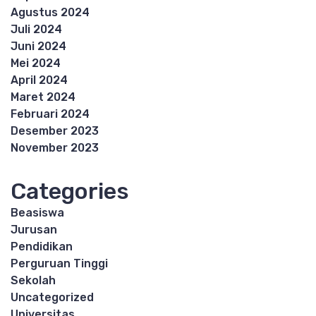
Agustus 2024
Juli 2024
Juni 2024
Mei 2024
April 2024
Maret 2024
Februari 2024
Desember 2023
November 2023
Categories
Beasiswa
Jurusan
Pendidikan
Perguruan Tinggi
Sekolah
Uncategorized
Universitas