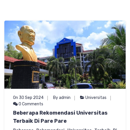
On 30 Sep 2024
By admin
Universitas
0 Comments
Beberapa Rekomendasi Universitas
Terbaik Di Pare Pare