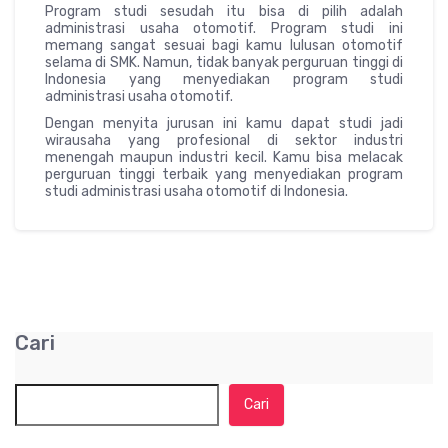
Program studi sesudah itu bisa di pilih adalah
administrasi usaha otomotif. Program studi ini
memang sangat sesuai bagi kamu lulusan otomotif
selama di SMK. Namun, tidak banyak perguruan tinggi di
Indonesia yang menyediakan program studi
administrasi usaha otomotif.
Dengan menyita jurusan ini kamu dapat studi jadi
wirausaha yang profesional di sektor industri
menengah maupun industri kecil. Kamu bisa melacak
perguruan tinggi terbaik yang menyediakan program
studi administrasi usaha otomotif di Indonesia.
Cari
Cari