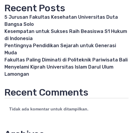
Recent Posts
5 Jurusan Fakultas Kesehatan Universitas Duta
Bangsa Solo
Kesempatan untuk Sukses Raih Beasiswa S1 Hukum
di Indonesia
Pentingnya Pendidikan Sejarah untuk Generasi
Muda
Fakultas Paling Diminati di Politeknik Pariwisata Bali
Menyelami Kiprah Universitas Islam Darul Ulum
Lamongan
Recent Comments
Tidak ada komentar untuk ditampilkan.