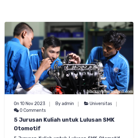
On 10 Nov 2023
By admin
Universitas
0 Comments
5 Jurusan Kuliah untuk Lulusan SMK
Otomotif