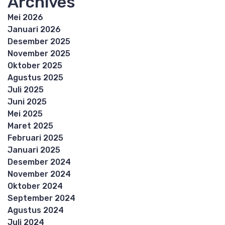
Archives
Mei 2026
Januari 2026
Desember 2025
November 2025
Oktober 2025
Agustus 2025
Juli 2025
Juni 2025
Mei 2025
Maret 2025
Februari 2025
Januari 2025
Desember 2024
November 2024
Oktober 2024
September 2024
Agustus 2024
Juli 2024