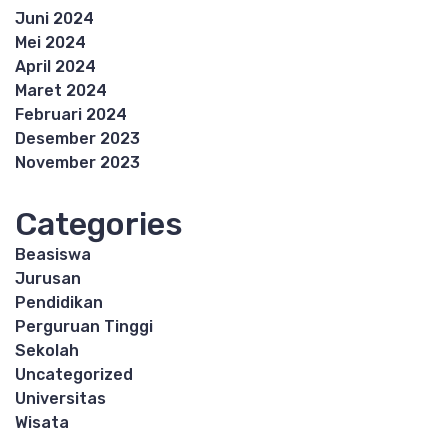
Juni 2024
Mei 2024
April 2024
Maret 2024
Februari 2024
Desember 2023
November 2023
Categories
Beasiswa
Jurusan
Pendidikan
Perguruan Tinggi
Sekolah
Uncategorized
Universitas
Wisata