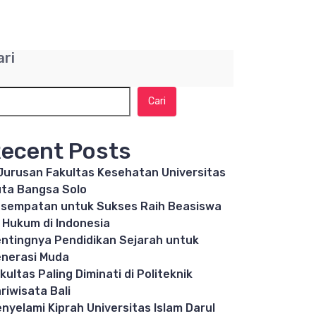
ari
Cari
ecent Posts
Jurusan Fakultas Kesehatan Universitas
ta Bangsa Solo
sempatan untuk Sukses Raih Beasiswa
 Hukum di Indonesia
ntingnya Pendidikan Sejarah untuk
nerasi Muda
kultas Paling Diminati di Politeknik
riwisata Bali
nyelami Kiprah Universitas Islam Darul