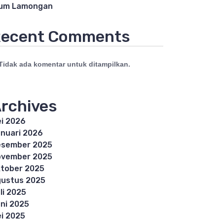
lum Lamongan
ecent Comments
Tidak ada komentar untuk ditampilkan.
rchives
i 2026
nuari 2026
esember 2025
ovember 2025
tober 2025
ustus 2025
li 2025
ni 2025
i 2025