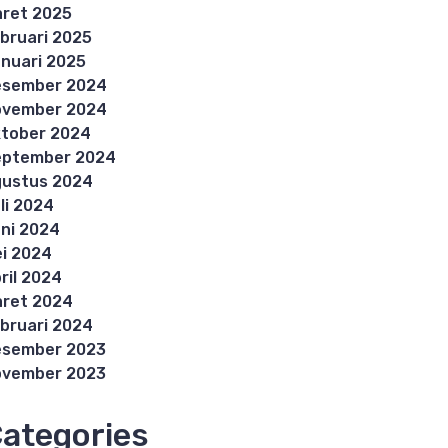
ret 2025
bruari 2025
nuari 2025
esember 2024
ovember 2024
tober 2024
eptember 2024
ustus 2024
li 2024
ni 2024
i 2024
ril 2024
ret 2024
bruari 2024
esember 2023
ovember 2023
ategories