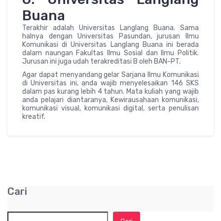
Buana
Terakhir adalah Universitas Langlang Buana. Sama
halnya dengan Universitas Pasundan, jurusan Ilmu
Komunikasi di Universitas Langlang Buana ini berada
dalam naungan Fakultas Ilmu Sosial dan Ilmu Politik.
Jurusan ini juga udah terakreditasi B oleh BAN-PT.
Agar dapat menyandang gelar Sarjana Ilmu Komunikasi
di Universitas ini, anda wajib menyelesaikan 146 SKS
dalam pas kurang lebih 4 tahun. Mata kuliah yang wajib
anda pelajari diantaranya, Kewirausahaan komunikasi,
komunikasi visual, komunikasi digital, serta penulisan
kreatif.
Cari