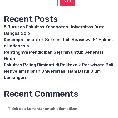
Cari
Recent Posts
5 Jurusan Fakultas Kesehatan Universitas Duta
Bangsa Solo
Kesempatan untuk Sukses Raih Beasiswa S1 Hukum
di Indonesia
Pentingnya Pendidikan Sejarah untuk Generasi
Muda
Fakultas Paling Diminati di Politeknik Pariwisata Bali
Menyelami Kiprah Universitas Islam Darul Ulum
Lamongan
Recent Comments
Tidak ada komentar untuk ditampilkan.