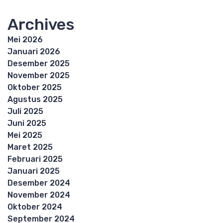
Archives
Mei 2026
Januari 2026
Desember 2025
November 2025
Oktober 2025
Agustus 2025
Juli 2025
Juni 2025
Mei 2025
Maret 2025
Februari 2025
Januari 2025
Desember 2024
November 2024
Oktober 2024
September 2024