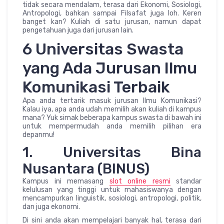
tidak secara mendalam, terasa dari Ekonomi, Sosiologi,
Antropologi, bahkan sampai Filsafat juga loh. Keren
banget kan? Kuliah di satu jurusan, namun dapat
pengetahuan juga dari jurusan lain.
6 Universitas Swasta
yang Ada Jurusan Ilmu
Komunikasi Terbaik
Apa anda tertarik masuk jurusan Ilmu Komunikasi?
Kalau iya, apa anda udah memilih akan kuliah di kampus
mana? Yuk simak beberapa kampus swasta di bawah ini
untuk mempermudah anda memilih pilihan era
depanmu!
1. Universitas Bina
Nusantara (BINUS)
Kampus ini memasang
slot online resmi
standar
kelulusan yang tinggi untuk mahasiswanya dengan
mencampurkan linguistik, sosiologi, antropologi, politik,
dan juga ekonomi.
Di sini anda akan mempelajari banyak hal, terasa dari