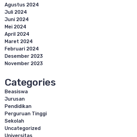
Agustus 2024
Juli 2024
Juni 2024
Mei 2024
April 2024
Maret 2024
Februari 2024
Desember 2023
November 2023
Categories
Beasiswa
Jurusan
Pendidikan
Perguruan Tinggi
Sekolah
Uncategorized
Universitas