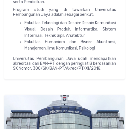
serta Pendidikan.
Program studi yang di tawarkan Universitas
Pembangunan Jaya adalah sebagai berikut:
Fakultas Teknologi dan Desain: Desain Komunikasi
Visual, Desain Produk, Informatika, Sistem
Informasi, Teknik Sipil, Arsitektur
Fakultas Humaniora dan Bisnis: Akuntansi,
Manajemen, Ilmu Komunikasi, Psikologi
Universitas Pembangunan Jaya udah mendapatkan
akreditasi dari BAN-PT dengan peringkat B berdasarkan
SK Nomor: 300/SK/BAN-PT/Akred/PT/XI/2018.