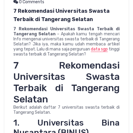
0 Comments
7 Rekomendasi Universitas Swasta
Terbaik di Tangerang Selatan
7 Rekomendasi Universitas Swasta Terbaik di
Tangerang Selatan
– Apakah kamu tengah mencari
Info mengenai universitas swasta terbaik di Tangerang
Selatan? Jika iya, maka kamu udah membaca artikel
yang tepat. Lalu di mana saja perguruan
data sgp
tinggi
swasta terbaik di Tangerang Selatan?
7 Rekomendasi
Universitas Swasta
Terbaik di Tangerang
Selatan
Berikut adalah daftar 7 universitas swasta terbaik di
Tangerang Selatan.
1. Universitas Bina
Nusantara (BINUS)