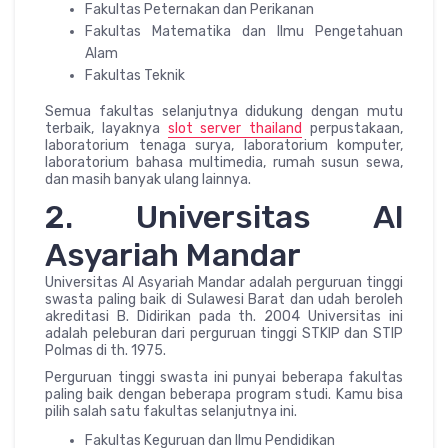
Fakultas Peternakan dan Perikanan
Fakultas Matematika dan Ilmu Pengetahuan
Alam
Fakultas Teknik
Semua fakultas selanjutnya didukung dengan mutu
terbaik, layaknya
slot server thailand
perpustakaan,
laboratorium tenaga surya, laboratorium komputer,
laboratorium bahasa multimedia, rumah susun sewa,
dan masih banyak ulang lainnya.
2. Universitas Al
Asyariah Mandar
Universitas Al Asyariah Mandar adalah perguruan tinggi
swasta paling baik di Sulawesi Barat dan udah beroleh
akreditasi B. Didirikan pada th. 2004 Universitas ini
adalah peleburan dari perguruan tinggi STKIP dan STIP
Polmas di th. 1975.
Perguruan tinggi swasta ini punyai beberapa fakultas
paling baik dengan beberapa program studi. Kamu bisa
pilih salah satu fakultas selanjutnya ini.
Fakultas Keguruan dan Ilmu Pendidikan