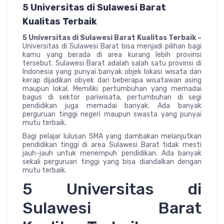
5 Universitas di Sulawesi Barat
Kualitas Terbaik
5 Universitas di Sulawesi Barat Kualitas Terbaik –
Universitas di Sulawesi Barat bisa menjadi pilihan bagi
kamu yang berada di area kurang lebih provinsi
tersebut. Sulawesi Barat adalah salah satu provinsi di
Indonesia yang punyai banyak objek lokasi wisata dan
kerap dijadikan obyek dari beberapa wisatawan asing
maupun lokal. Memiliki pertumbuhan yang memadai
bagus di sektor pariwisata, pertumbuhan di segi
pendidikan juga memadai banyak. Ada banyak
perguruan tinggi negeri maupun swasta yang punyai
mutu terbaik.
Bagi pelajar lulusan SMA yang dambakan melanjutkan
pendidikan tinggi di area Sulawesi Barat tidak mesti
jauh-jauh untuk menempuh pendidikan. Ada banyak
sekali perguruan tinggi yang bisa diandalkan dengan
mutu terbaik.
5 Universitas di
Sulawesi Barat