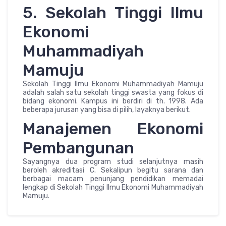
5. Sekolah Tinggi Ilmu
Ekonomi
Muhammadiyah
Mamuju
Sekolah Tinggi Ilmu Ekonomi Muhammadiyah Mamuju
adalah salah satu sekolah tinggi swasta yang fokus di
bidang ekonomi. Kampus ini berdiri di th. 1998. Ada
beberapa jurusan yang bisa di pilih, layaknya berikut.
Manajemen Ekonomi
Pembangunan
Sayangnya dua program studi selanjutnya masih
beroleh akreditasi C. Sekalipun begitu sarana dan
berbagai macam penunjang pendidikan memadai
lengkap di Sekolah Tinggi Ilmu Ekonomi Muhammadiyah
Mamuju.