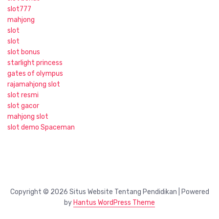
slot777
mahjong
slot
slot
slot bonus
starlight princess
gates of olympus
rajamahjong slot
slot resmi
slot gacor
mahjong slot
slot demo Spaceman
Copyright © 2026 Situs Website Tentang Pendidikan | Powered
by
Hantus WordPress Theme