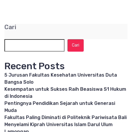
Cari
Cari
Recent Posts
5 Jurusan Fakultas Kesehatan Universitas Duta
Bangsa Solo
Kesempatan untuk Sukses Raih Beasiswa S1 Hukum
di Indonesia
Pentingnya Pendidikan Sejarah untuk Generasi
Muda
Fakultas Paling Diminati di Politeknik Pariwisata Bali
Menyelami Kiprah Universitas Islam Darul Ulum
Lamongan