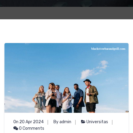
On 20 Apr 2024
By admin
Universitas
0 Comments