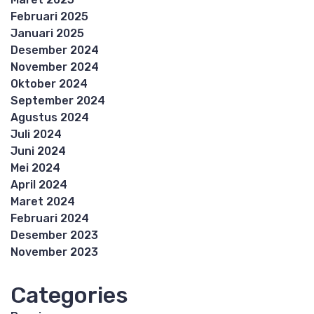
Februari 2025
Januari 2025
Desember 2024
November 2024
Oktober 2024
September 2024
Agustus 2024
Juli 2024
Juni 2024
Mei 2024
April 2024
Maret 2024
Februari 2024
Desember 2023
November 2023
Categories