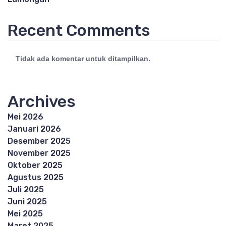
Recent Comments
Tidak ada komentar untuk ditampilkan.
Archives
Mei 2026
Januari 2026
Desember 2025
November 2025
Oktober 2025
Agustus 2025
Juli 2025
Juni 2025
Mei 2025
Maret 2025