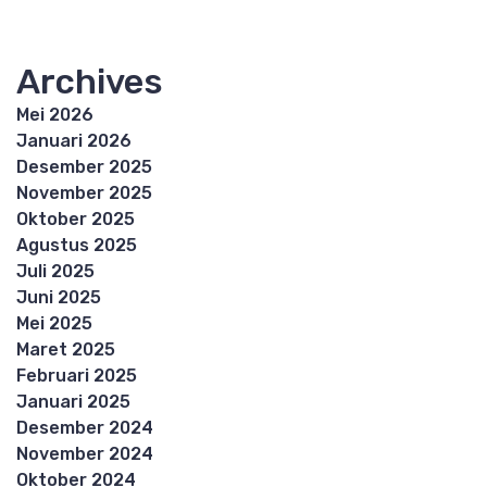
Archives
Mei 2026
Januari 2026
Desember 2025
November 2025
Oktober 2025
Agustus 2025
Juli 2025
Juni 2025
Mei 2025
Maret 2025
Februari 2025
Januari 2025
Desember 2024
November 2024
Oktober 2024