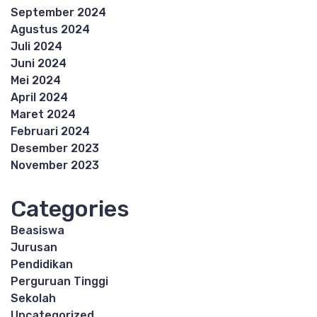
September 2024
Agustus 2024
Juli 2024
Juni 2024
Mei 2024
April 2024
Maret 2024
Februari 2024
Desember 2023
November 2023
Categories
Beasiswa
Jurusan
Pendidikan
Perguruan Tinggi
Sekolah
Uncategorized