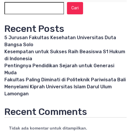
Cari
Recent Posts
5 Jurusan Fakultas Kesehatan Universitas Duta
Bangsa Solo
Kesempatan untuk Sukses Raih Beasiswa S1 Hukum
di Indonesia
Pentingnya Pendidikan Sejarah untuk Generasi
Muda
Fakultas Paling Diminati di Politeknik Pariwisata Bali
Menyelami Kiprah Universitas Islam Darul Ulum
Lamongan
Recent Comments
Tidak ada komentar untuk ditampilkan.