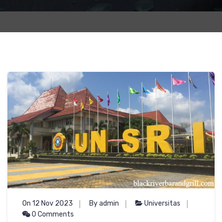
On 12 Nov 2023
By admin
Universitas
0 Comments