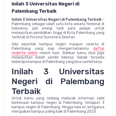
Inilah 3 Universitas Negeri di
Palembang Terbaik
Inilah 3 Universitas Negeri di Palembang Terbaik
–
Palembang sebagai salah satu kota wisata terkenal di
Indonesia, jadi energi tarik para pelajar untuk
melanjutkan pendidikan tinggi di Kota Palembang yang
terletak di Provinsi Sumatera Selatan.
Ada sejumlah kampus negeri maupun swasta di
Palembang yang siap mengantarkanmu
daftar
roulette online
meniti karir. Bahkan kamu bisa juga
melanjutkan kuliah sambil bekerja. Sebab tersedia
beberapa kampus di Palembang yang bisa sambil kerja.
Inilah 3 Universitas
Negeri di Palembang
Terbaik
Untuk kamu yang sedang melacak informasi valid
berkenaan kampus negeri di Palembang, terdapat 3
kampus negeri di Palembang. Hingga kala ini, ketiganya
merupakan kampus paling baik di Palembang 2023.