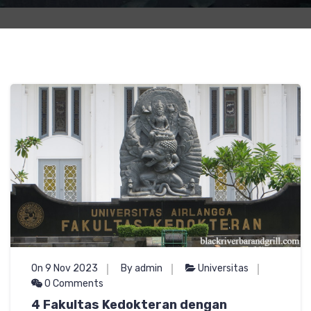
On 9 Nov 2023
By admin
Universitas
0 Comments
4 Fakultas Kedokteran dengan