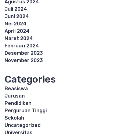
Agustus 2024
Juli 2024
Juni 2024
Mei 2024
April 2024
Maret 2024
Februari 2024
Desember 2023
November 2023
Categories
Beasiswa
Jurusan
Pendidikan
Perguruan Tinggi
Sekolah
Uncategorized
Universitas