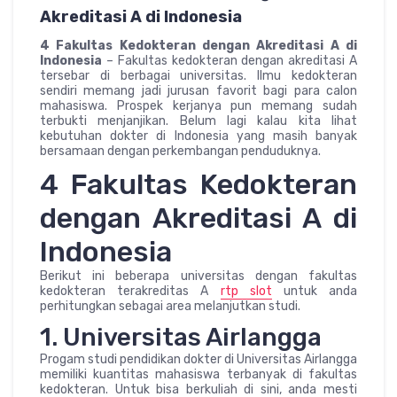
Akreditasi A di Indonesia
4 Fakultas Kedokteran dengan Akreditasi A di
Indonesia
– Fakultas kedokteran dengan akreditasi A
tersebar di berbagai universitas. Ilmu kedokteran
sendiri memang jadi jurusan favorit bagi para calon
mahasiswa. Prospek kerjanya pun memang sudah
terbukti menjanjikan. Belum lagi kalau kita lihat
kebutuhan dokter di Indonesia yang masih banyak
bersamaan dengan perkembangan penduduknya.
4 Fakultas Kedokteran
dengan Akreditasi A di
Indonesia
Berikut ini beberapa universitas dengan fakultas
kedokteran terakreditas A
rtp slot
untuk anda
perhitungkan sebagai area melanjutkan studi.
1. Universitas Airlangga
Progam studi pendidikan dokter di Universitas Airlangga
memiliki kuantitas mahasiswa terbanyak di fakultas
kedokteran. Untuk bisa berkuliah di sini, anda mesti