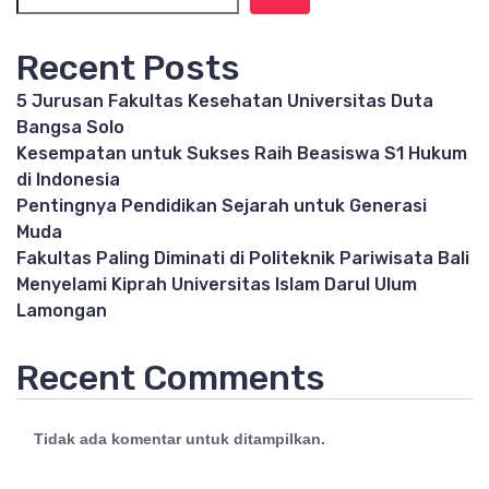
Recent Posts
5 Jurusan Fakultas Kesehatan Universitas Duta
Bangsa Solo
Kesempatan untuk Sukses Raih Beasiswa S1 Hukum
di Indonesia
Pentingnya Pendidikan Sejarah untuk Generasi
Muda
Fakultas Paling Diminati di Politeknik Pariwisata Bali
Menyelami Kiprah Universitas Islam Darul Ulum
Lamongan
Recent Comments
Tidak ada komentar untuk ditampilkan.