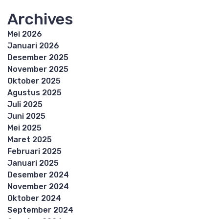
Archives
Mei 2026
Januari 2026
Desember 2025
November 2025
Oktober 2025
Agustus 2025
Juli 2025
Juni 2025
Mei 2025
Maret 2025
Februari 2025
Januari 2025
Desember 2024
November 2024
Oktober 2024
September 2024