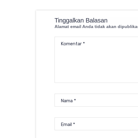
Tinggalkan Balasan
Alamat email Anda tidak akan dipublika
Komentar
*
Nama
*
Email
*