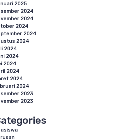
nuari 2025
esember 2024
ovember 2024
tober 2024
eptember 2024
ustus 2024
li 2024
ni 2024
i 2024
ril 2024
ret 2024
bruari 2024
esember 2023
ovember 2023
ategories
asiswa
rusan