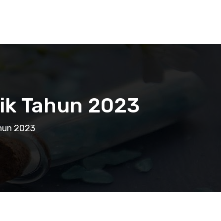
aik Tahun 2023
ahun 2023