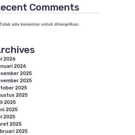
ecent Comments
Tidak ada komentar untuk ditampilkan.
rchives
i 2026
nuari 2026
esember 2025
ovember 2025
tober 2025
ustus 2025
li 2025
ni 2025
i 2025
ret 2025
bruari 2025