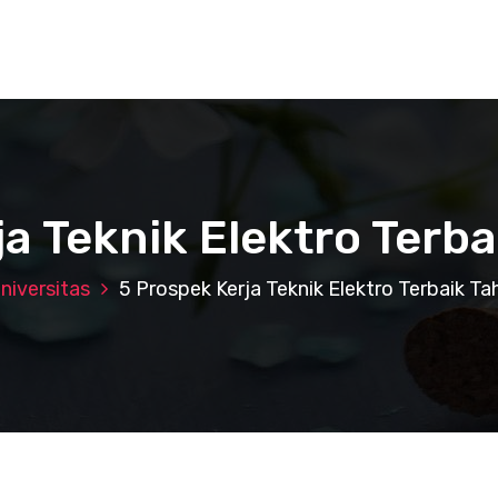
ja Teknik Elektro Terb
niversitas
5 Prospek Kerja Teknik Elektro Terbaik T