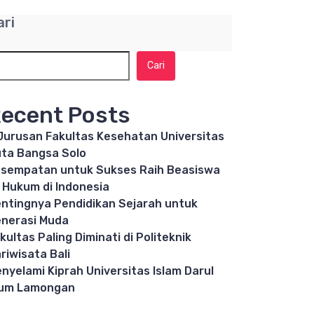
ari
Cari
ecent Posts
Jurusan Fakultas Kesehatan Universitas
ta Bangsa Solo
sempatan untuk Sukses Raih Beasiswa
 Hukum di Indonesia
ntingnya Pendidikan Sejarah untuk
nerasi Muda
kultas Paling Diminati di Politeknik
riwisata Bali
nyelami Kiprah Universitas Islam Darul
lum Lamongan