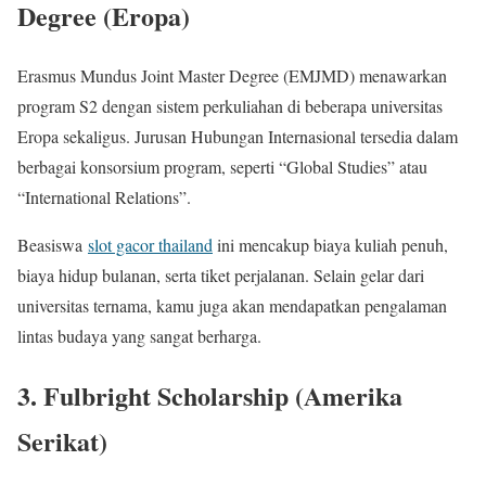
Degree (Eropa)
Erasmus Mundus Joint Master Degree (EMJMD) menawarkan
program S2 dengan sistem perkuliahan di beberapa universitas
Eropa sekaligus. Jurusan Hubungan Internasional tersedia dalam
berbagai konsorsium program, seperti “Global Studies” atau
“International Relations”.
Beasiswa
slot gacor thailand
ini mencakup biaya kuliah penuh,
biaya hidup bulanan, serta tiket perjalanan. Selain gelar dari
universitas ternama, kamu juga akan mendapatkan pengalaman
lintas budaya yang sangat berharga.
3. Fulbright Scholarship (Amerika
Serikat)