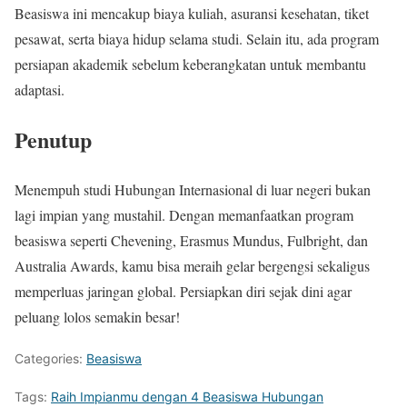
Beasiswa ini mencakup biaya kuliah, asuransi kesehatan, tiket
pesawat, serta biaya hidup selama studi. Selain itu, ada program
persiapan akademik sebelum keberangkatan untuk membantu
adaptasi.
Penutup
Menempuh studi Hubungan Internasional di luar negeri bukan
lagi impian yang mustahil. Dengan memanfaatkan program
beasiswa seperti Chevening, Erasmus Mundus, Fulbright, dan
Australia Awards, kamu bisa meraih gelar bergengsi sekaligus
memperluas jaringan global. Persiapkan diri sejak dini agar
peluang lolos semakin besar!
Categories:
Beasiswa
Tags:
Raih Impianmu dengan 4 Beasiswa Hubungan