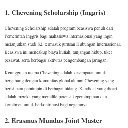
1. Chevening Scholarship (Inggris)
Chevening Scholarship adalah program beasiswa penuh dari
Pemerintah Inggris bagi mahasiswa internasional yang ingin
melanjutkan studi S2, termasuk jurusan Hubungan Internasional.
Beasiswa ini mencakup biaya kuliah, tunjangan hidup, tiket
pesawat, serta berbagai aktivitas pengembangan jaringan.
Keunggulan utama Chevening adalah kesempatan untuk
bergabung dengan komunitas global alumni Chevening yang
berisi para pemimpin di berbagai bidang. Kandidat yang dicari
adalah mereka yang memiliki potensi kepemimpinan dan
komitmen untuk berkontribusi bagi negaranya.
2. Erasmus Mundus Joint Master