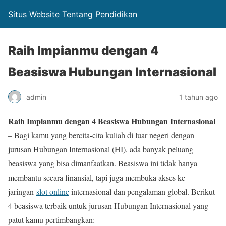
Situs Website Tentang Pendidikan
Raih Impianmu dengan 4
Beasiswa Hubungan Internasional
admin
1 tahun ago
Raih Impianmu dengan 4 Beasiswa Hubungan Internasional
– Bagi kamu yang bercita-cita kuliah di luar negeri dengan
jurusan Hubungan Internasional (HI), ada banyak peluang
beasiswa yang bisa dimanfaatkan. Beasiswa ini tidak hanya
membantu secara finansial, tapi juga membuka akses ke
jaringan
slot online
internasional dan pengalaman global. Berikut
4 beasiswa terbaik untuk jurusan Hubungan Internasional yang
patut kamu pertimbangkan: