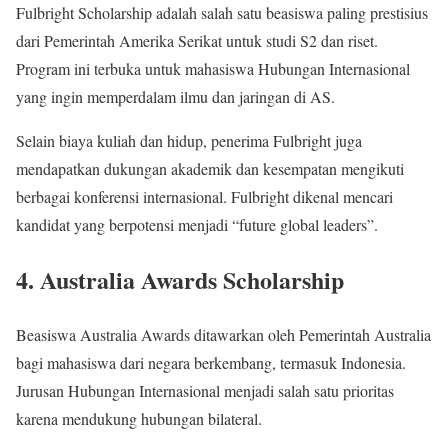
Fulbright Scholarship adalah salah satu beasiswa paling prestisius
dari Pemerintah Amerika Serikat untuk studi S2 dan riset.
Program ini terbuka untuk mahasiswa Hubungan Internasional
yang ingin memperdalam ilmu dan jaringan di AS.
Selain biaya kuliah dan hidup, penerima Fulbright juga
mendapatkan dukungan akademik dan kesempatan mengikuti
berbagai konferensi internasional. Fulbright dikenal mencari
kandidat yang berpotensi menjadi “future global leaders”.
4. Australia Awards Scholarship
Beasiswa Australia Awards ditawarkan oleh Pemerintah Australia
bagi mahasiswa dari negara berkembang, termasuk Indonesia.
Jurusan Hubungan Internasional menjadi salah satu prioritas
karena mendukung hubungan bilateral.